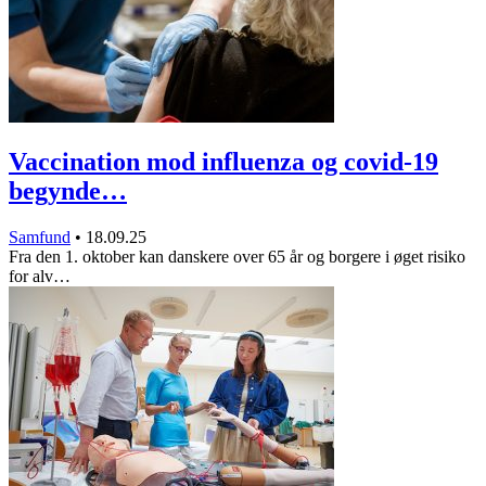
Vaccination mod influenza og covid-19
begynde…
Samfund
•
18.09.25
Fra den 1. oktober kan danskere over 65 år og borgere i øget risiko
for alv…