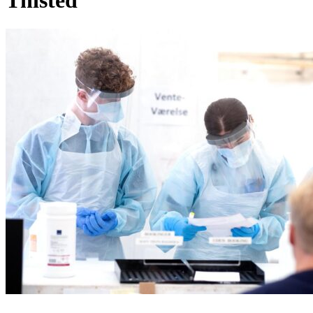
Thisted