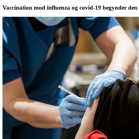
Vaccination mod influenza og covid-19 begynder den 