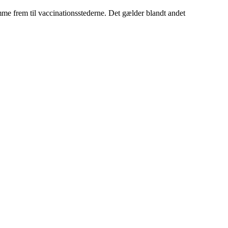
me frem til vaccinationsstederne. Det gælder blandt andet