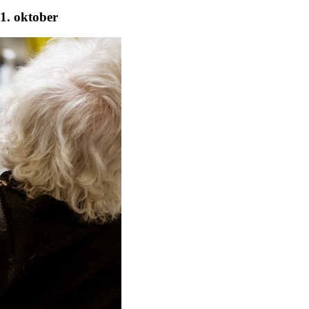
1. oktober