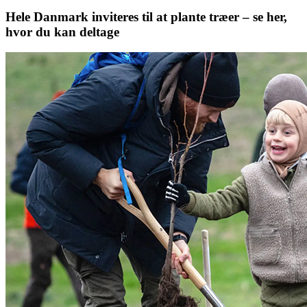
Hele Danmark inviteres til at plante træer – se her,
hvor du kan deltage