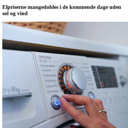
Elpriserne mangedobles i de kommende dage uden
sol og vind