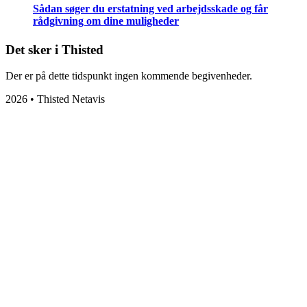
Sådan søger du erstatning ved arbejdsskade og får
rådgivning om dine muligheder
Det sker i Thisted
Der er på dette tidspunkt ingen kommende begivenheder.
2026 • Thisted Netavis