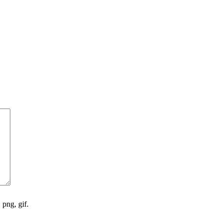
, png, gif.