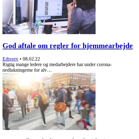
God aftale om regler for hjemmearbejde
Erhverv
•
08.02.22
Rigtig mange ledere og medarbejdere har under corona-
nedlukningerne for alv…