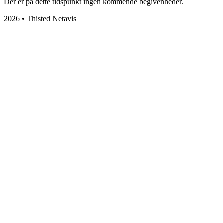
Der er på dette tidspunkt ingen kommende begivenheder.
2026 • Thisted Netavis