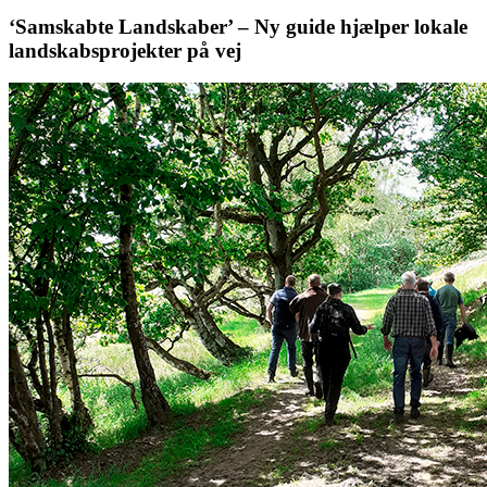
‘Samskabte Landskaber’ – Ny guide hjælper lokale
landskabsprojekter på vej