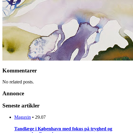
Kommentarer
No related posts.
Annonce
Seneste artikler
Magaxin
•
29.07
Tandlæge i København med fokus på tryghed og