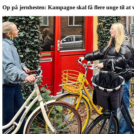
Op på jernhesten: Kampagne skal få flere unge til at 