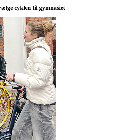
vælge cyklen til gymnasiet