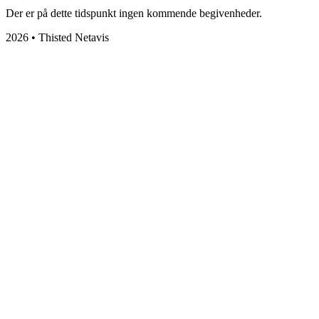
Der er på dette tidspunkt ingen kommende begivenheder.
2026 • Thisted Netavis