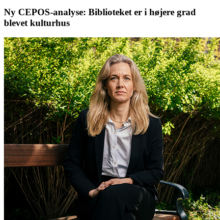
Ny CEPOS-analyse: Biblioteket er i højere grad
blevet kulturhus