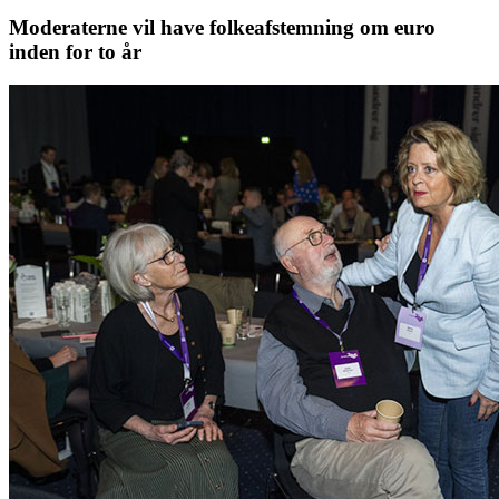
Moderaterne vil have folkeafstemning om euro
inden for to år