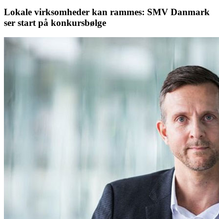
Lokale virksomheder kan rammes: SMV Danmark
ser start på konkursbølge