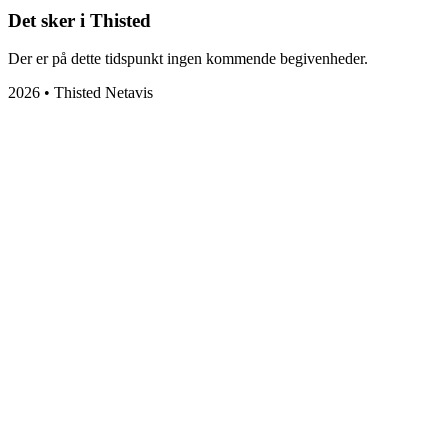
Det sker i Thisted
Der er på dette tidspunkt ingen kommende begivenheder.
2026 • Thisted Netavis