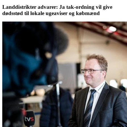
Landdistrikter advarer: Ja tak-ordning vil give
dødsstød til lokale ugeaviser og købmænd