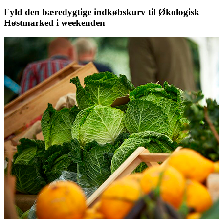
Fyld den bæredygtige indkøbskurv til Økologisk
Høstmarked i weekenden