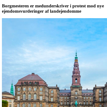
Borgmesteren er medunderskriver i protest mod nye
ejendomsvurderinger af landejendomme