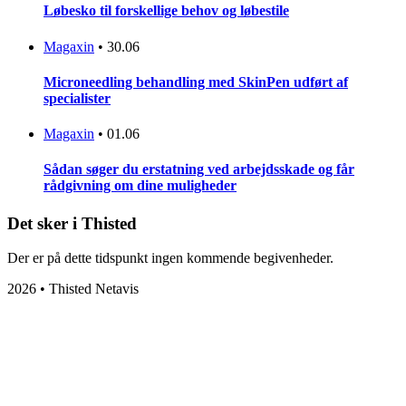
Løbesko til forskellige behov og løbestile
Magaxin
•
30.06
Microneedling behandling med SkinPen udført af
specialister
Magaxin
•
01.06
Sådan søger du erstatning ved arbejdsskade og får
rådgivning om dine muligheder
Det sker i Thisted
Der er på dette tidspunkt ingen kommende begivenheder.
2026 • Thisted Netavis